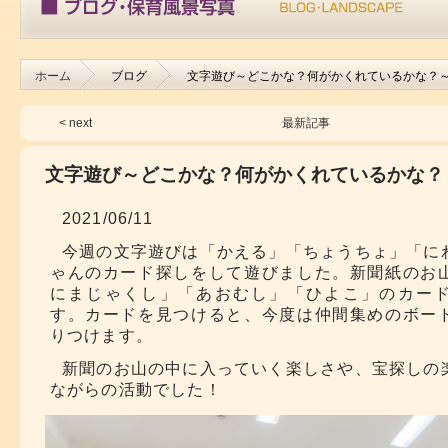
ホーム
ブログ
文字遊び～どこかな？何がかくれているかな？
< next
最新記事
文字遊び～どこかな？何がかくれているかな？
2021/06/11
今週の文字遊びは「かえる」「ちょうちょ」「に
ゃんのカード探しをして遊びました。新聞紙のお
にまじゃくし」「あおむし」「ひよこ」のカー
す。カードを見つけると、今度は仲間集めのボー
りつけます。
新聞のお山の中に入っていく楽しさや、宝探しの
ながらの活動でした！