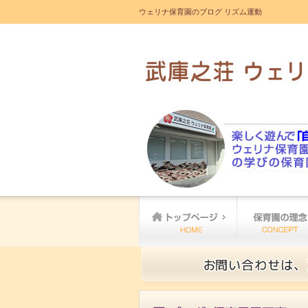
ウェリナ保育園のブログ リズム運動