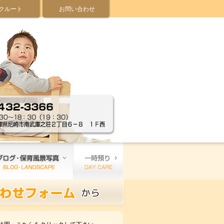
クルート
お問い合わせ