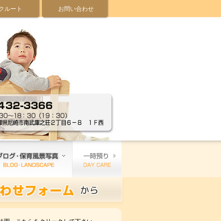
クルート
お問い合わせ