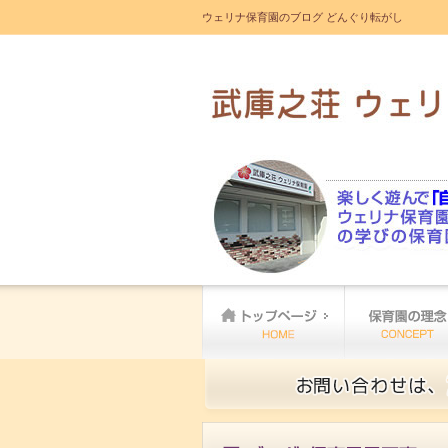
ウェリナ保育園のブログ どんぐり転がし