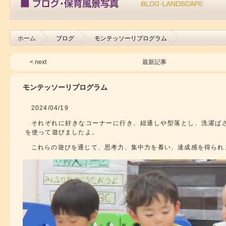
ホーム
ブログ
モンテッソーリプログラム
< next
最新記事
モンテッソーリプログラム
2024/04/19
それぞれに好きなコーナーに行き、紐通しや型落とし、洗濯ば
を使って遊びましたよ。
これらの遊びを通じて、思考力、集中力を養い、達成感を得られ