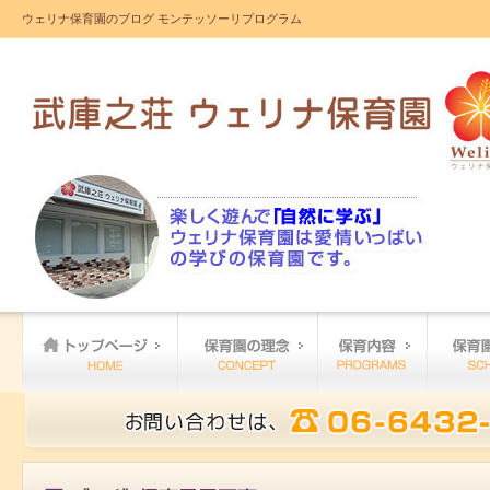
ウェリナ保育園のブログ モンテッソーリプログラム