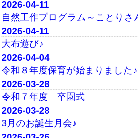
2026-04-11
自然工作プログラム～ことりさ
2026-04-11
大布遊び♪
2026-04-04
令和８年度保育が始まりました♪
2026-03-28
令和７年度 卒園式
2026-03-28
3月のお誕生月会♪
2026-03-26