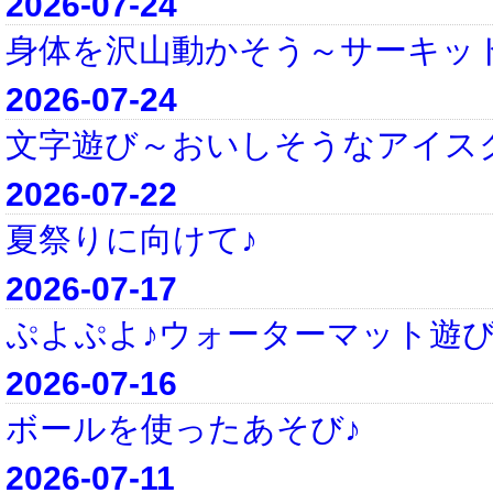
2026-07-24
身体を沢山動かそう～サーキッ
2026-07-24
文字遊び～おいしそうなアイス
2026-07-22
夏祭りに向けて♪
2026-07-17
ぷよぷよ♪ウォーターマット遊び
2026-07-16
ボールを使ったあそび♪
2026-07-11