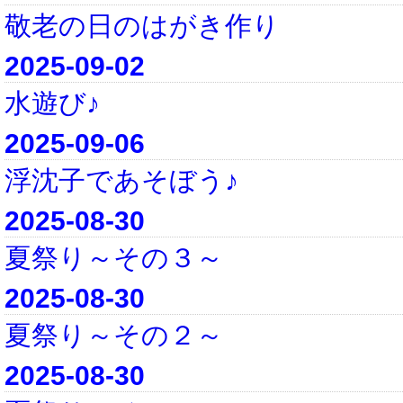
敬老の日のはがき作り
2025-09-02
水遊び♪
2025-09-06
浮沈子であそぼう♪
2025-08-30
夏祭り～その３～
2025-08-30
夏祭り～その２～
2025-08-30