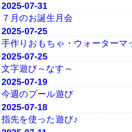
2025-07-31
７月のお誕生月会
2025-07-25
手作りおもちゃ・ウォーターマ
2025-07-25
文字遊び～なす～
2025-07-19
今週のプール遊び
2025-07-18
指先を使った遊び♪