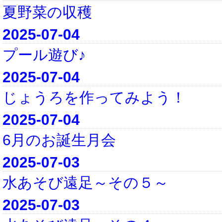
夏野菜の収穫
2025-07-04
プール遊び♪
2025-07-04
じょうろを作ってみよう！
2025-07-04
6月のお誕生月会
2025-07-03
水あそび遠足～その５～
2025-07-03