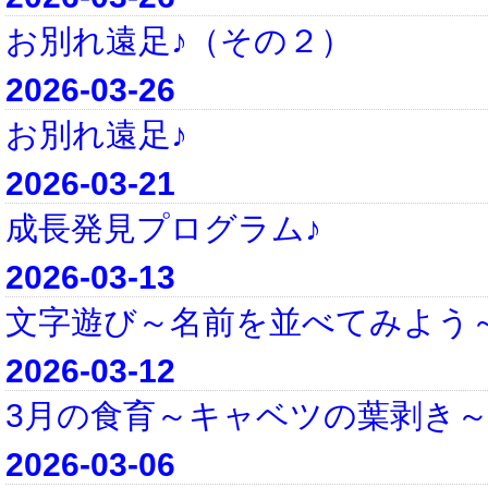
お別れ遠足♪（その２）
2026-03-26
お別れ遠足♪
2026-03-21
成長発見プログラム♪
2026-03-13
文字遊び～名前を並べてみよう
2026-03-12
3月の食育～キャベツの葉剥き
2026-03-06