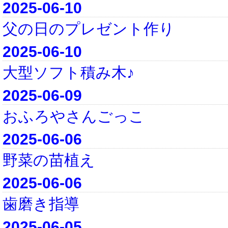
2025-06-10
父の日のプレゼント作り
2025-06-10
大型ソフト積み木♪
2025-06-09
おふろやさんごっこ
2025-06-06
野菜の苗植え
2025-06-06
歯磨き指導
2025-06-05