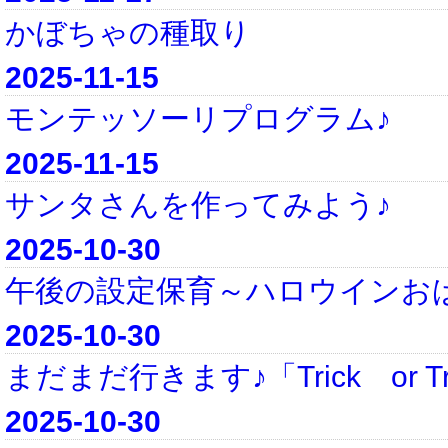
かぼちゃの種取り
2025-11-15
モンテッソーリプログラム♪
2025-11-15
サンタさんを作ってみよう♪
2025-10-30
午後の設定保育～ハロウインお
2025-10-30
まだまだ行きます♪「Trick or Tre
2025-10-30