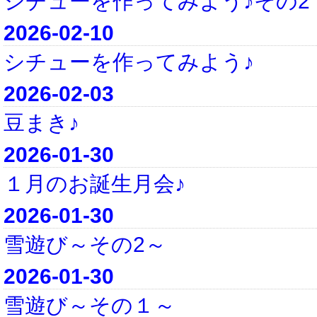
シチューを作ってみよう♪その2
2026-02-10
シチューを作ってみよう♪
2026-02-03
豆まき♪
2026-01-30
１月のお誕生月会♪
2026-01-30
雪遊び～その2～
2026-01-30
雪遊び～その１～