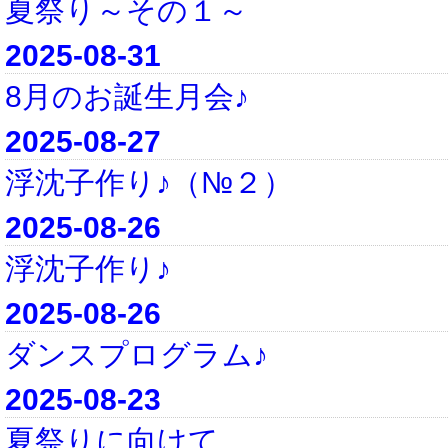
夏祭り～その１～
2025-08-31
8月のお誕生月会♪
2025-08-27
浮沈子作り♪（№２）
2025-08-26
浮沈子作り♪
2025-08-26
ダンスプログラム♪
2025-08-23
夏祭りに向けて