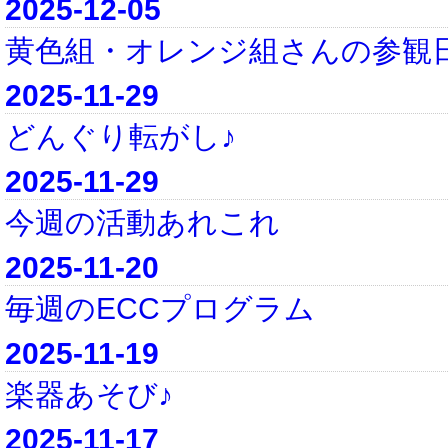
2025-12-05
黄色組・オレンジ組さんの参観日
2025-11-29
どんぐり転がし♪
2025-11-29
今週の活動あれこれ
2025-11-20
毎週のECCプログラム
2025-11-19
楽器あそび♪
2025-11-17