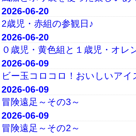
2026-06-20
2歳児・赤組の参観日♪
2026-06-20
０歳児・黄色組と１歳児・オレ
2026-06-09
ビー玉コロコロ！おいしいアイ
2026-06-09
冒険遠足～その3～
2026-06-09
冒険遠足～その2～