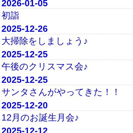
2026-01-05
初詣
2025-12-26
大掃除をしましょう♪
2025-12-25
午後のクリスマス会♪
2025-12-25
サンタさんがやってきた！！
2025-12-20
12月のお誕生月会♪
2025-12-12