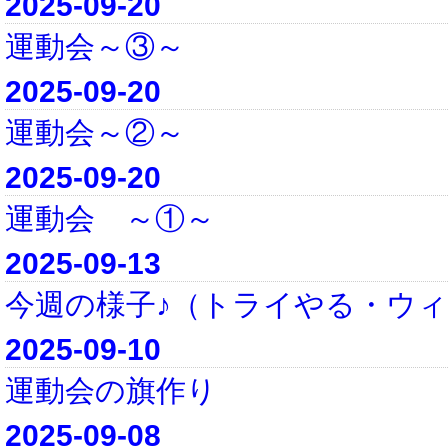
2025-09-20
運動会～③～
2025-09-20
運動会～②～
2025-09-20
運動会 ～①～
2025-09-13
今週の様子♪（トライやる・ウ
2025-09-10
運動会の旗作り
2025-09-08