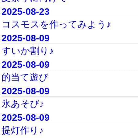
2025-08-23
コスモスを作ってみよう♪
2025-08-09
すいか割り♪
2025-08-09
的当て遊び
2025-08-09
氷あそび♪
2025-08-09
提灯作り♪