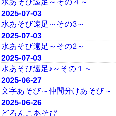
水あそび遠足～その４～
2025-07-03
水あそび遠足～その3～
2025-07-03
水あそび遠足～その2～
2025-07-03
水あそび遠足♪～その１～
2025-06-27
文字あそび～仲間分けあそび～
2025-06-26
どろんこあそび