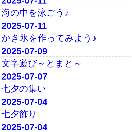
2025-07-11
海の中を泳ごう♪
2025-07-11
かき氷を作ってみよう♪
2025-07-09
文字遊び～とまと～
2025-07-07
七夕の集い
2025-07-04
七夕飾り
2025-07-04