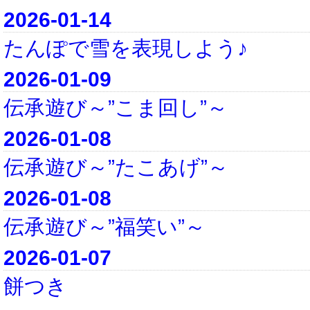
2026-01-14
たんぽで雪を表現しよう♪
2026-01-09
伝承遊び～”こま回し”～
2026-01-08
伝承遊び～”たこあげ”～
2026-01-08
伝承遊び～”福笑い”～
2026-01-07
餅つき