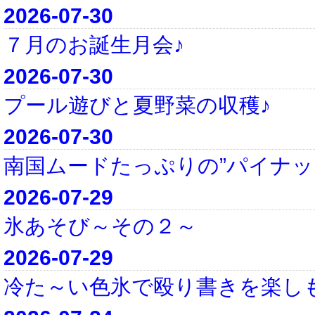
2026-07-30
７月のお誕生月会♪
2026-07-30
プール遊びと夏野菜の収穫♪
2026-07-30
南国ムードたっぷりの”パイナッ
2026-07-29
氷あそび～その２～
2026-07-29
冷た～い色氷で殴り書きを楽し