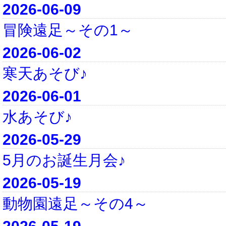
2026-06-09
冒険遠足～その1～
2026-06-02
寒天あそび♪
2026-06-01
水あそび♪
2026-05-29
5月のお誕生月会♪
2026-05-19
動物園遠足～その4～