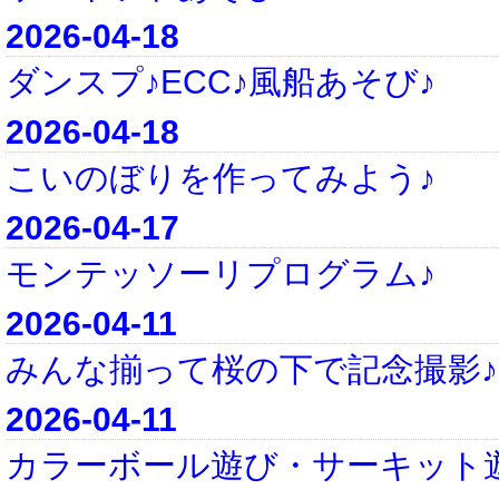
2026-04-18
ダンスプ♪ECC♪風船あそび♪
2026-04-18
こいのぼりを作ってみよう♪
2026-04-17
モンテッソーリプログラム♪
2026-04-11
みんな揃って桜の下で記念撮影♪
2026-04-11
カラーボール遊び・サーキット