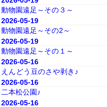
2026-05-19
動物園遠足～その３～
2026-05-19
動物園遠足～その2～
2026-05-19
動物園遠足～その１～
2026-05-16
えんどう豆のさや剥き♪
2026-05-16
二本松公園♪
2026-05-16