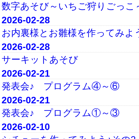
数字あそび～いちご狩りごっこ
2026-02-28
お内裏様とお雛様を作ってみよ
2026-02-28
サーキットあそび
2026-02-21
発表会♪ プログラム④～⑥
2026-02-21
発表会♪ プログラム①～③
2026-02-10