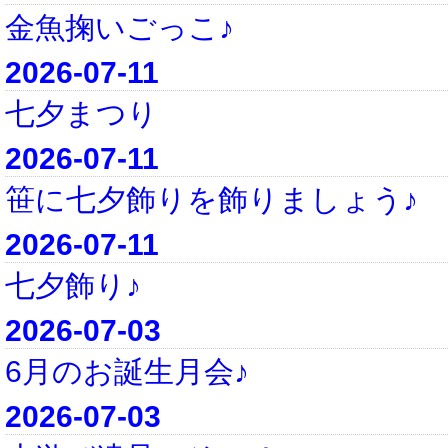
金魚掬いごっこ♪
2026-07-11
七夕まつり
2026-07-11
笹に七夕飾りを飾りましょう♪
2026-07-11
七夕飾り♪
2026-07-03
6月のお誕生月会♪
2026-07-03