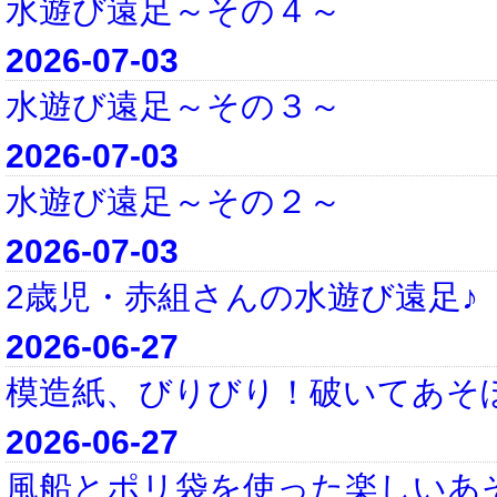
水遊び遠足～その４～
2026-07-03
水遊び遠足～その３～
2026-07-03
水遊び遠足～その２～
2026-07-03
2歳児・赤組さんの水遊び遠足♪
2026-06-27
模造紙、びりびり！破いてあそ
2026-06-27
風船とポリ袋を使った楽しいあ