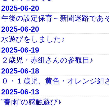
2025-06-20
午後の設定保育～新聞迷路であ
2025-06-20
水遊びをしました♪
2025-06-19
２歳児・赤組さんの参観日♪
2025-06-18
０・１歳児、黄色・オレンジ組
2025-06-13
”春雨”の感触遊び♪