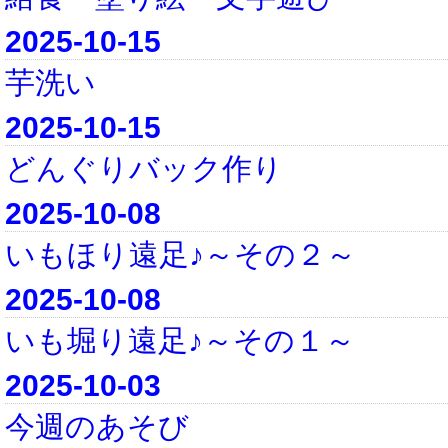
2025-10-15
芋洗い
2025-10-15
どんぐりバック作り
2025-10-08
いもほり遠足♪～その２～
2025-10-08
いも堀り遠足♪～その１～
2025-10-03
今週のあそび