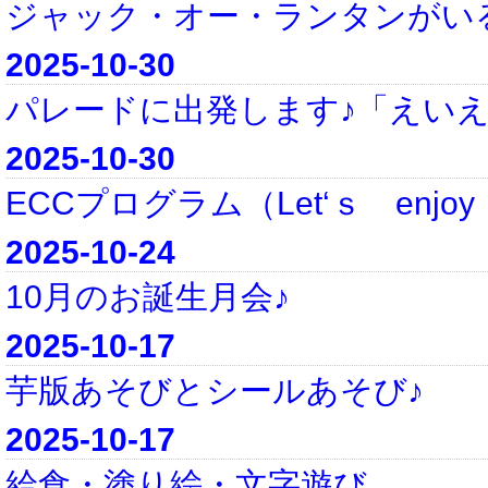
ジャック・オー・ランタンがい
2025-10-30
パレードに出発します♪「えい
2025-10-30
ECCプログラム（Let‘ｓ enjoy Ha
2025-10-24
10月のお誕生月会♪
2025-10-17
芋版あそびとシールあそび♪
2025-10-17
給食・塗り絵・文字遊び