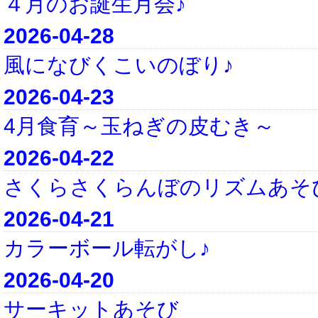
４月のお誕生月会♪
2026-04-28
風になびくこいのぼり♪
2026-04-23
4月食育～玉ねぎの皮むき～
2026-04-22
さくらさくらんぼのリズムあそ
2026-04-21
カラーボール転がし♪
2026-04-20
サーキットあそび