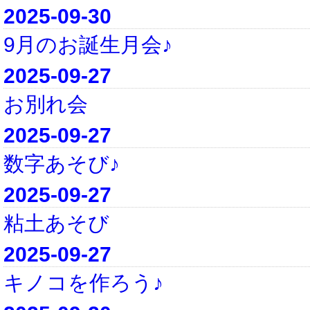
2025-09-30
9月のお誕生月会♪
2025-09-27
お別れ会
2025-09-27
数字あそび♪
2025-09-27
粘土あそび
2025-09-27
キノコを作ろう♪