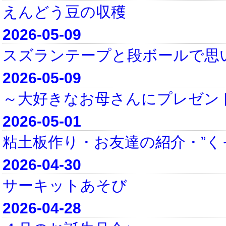
えんどう豆の収穫
2026-05-09
スズランテープと段ボールで思
2026-05-09
～大好きなお母さんにプレゼン
2026-05-01
粘土板作り・お友達の紹介・”く
2026-04-30
サーキットあそび
2026-04-28