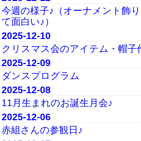
今週の様子♪（オーナメント飾
て面白い♪）
2025-12-10
クリスマス会のアイテム・帽子
2025-12-09
ダンスプログラム
2025-12-08
11月生まれのお誕生月会♪
2025-12-06
赤組さんの参観日♪