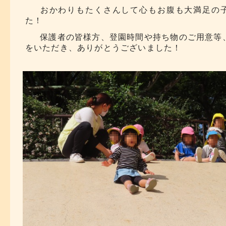
おかわりもたくさんして心もお腹も大満足の
た！
保護者の皆様方、登園時間や持ち物のご用意等
をいただき、ありがとうございました！