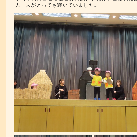
人一人がとっても輝いていました。