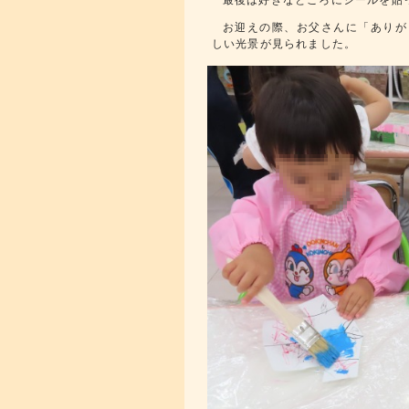
最後は好きなところにシールを貼
お迎えの際、お父さんに「ありが
しい光景が見られました。