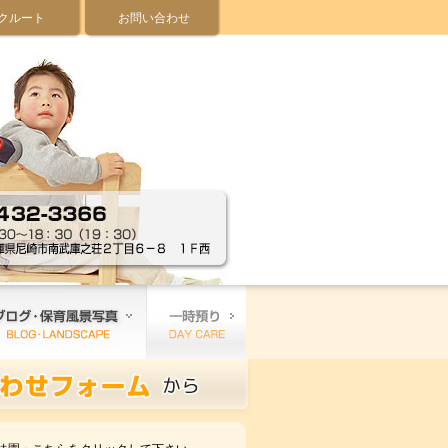
クルート
お問い合わせ