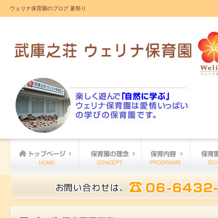
ウェリナ保育園のブログ 夏祭り