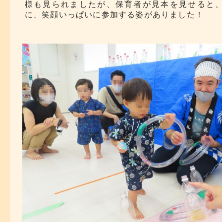
様も見られましたが、保育者が見本を見せると
に、笑顔いっぱいに参加する姿がありました！