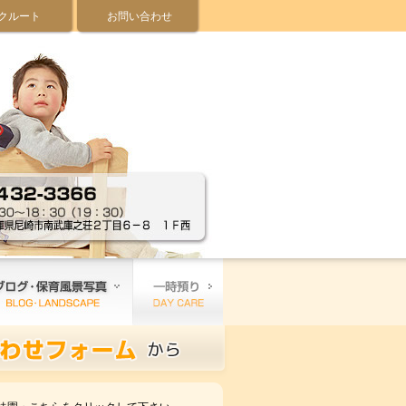
クルート
お問い合わせ