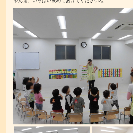
ゃん達、いっぱい褒めてあげてくださいね！