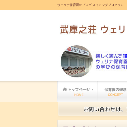
ウェリナ保育園のブログ スイミングプログラム