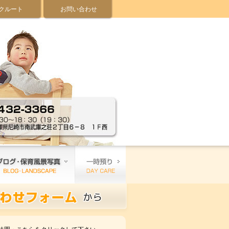
クルート
お問い合わせ