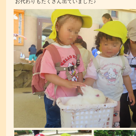
お代わりもたくさん出ていました♪