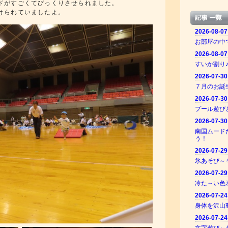
ドがすごくてびっくりさせられました。
けられていましたよ。