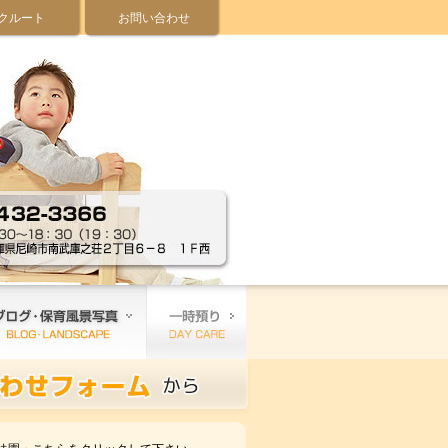
クルート
お問い合わせ