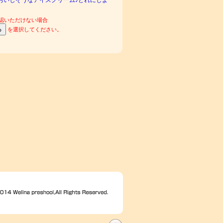
認いただけない場合
を選択してください。