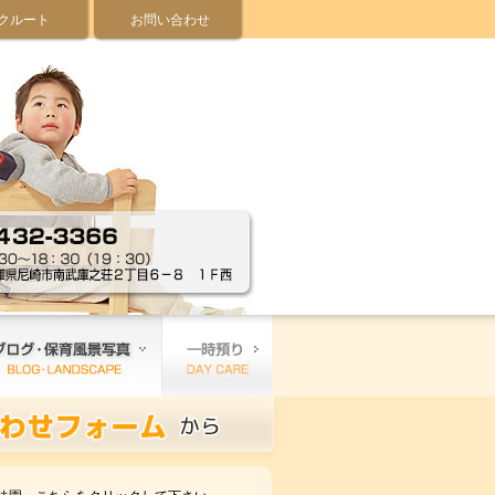
クルート
お問い合わせ