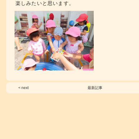
楽しみたいと思います。
< next
最新記事