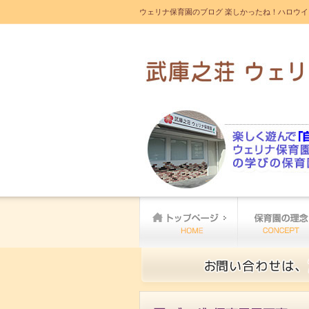
ウェリナ保育園のブログ 楽しかったね！ハロウイ