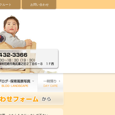
クルート
お問い合わせ