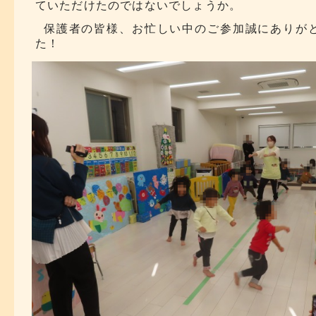
ていただけたのではないでしょうか。
保護者の皆様、お忙しい中のご参加誠にありが
た！