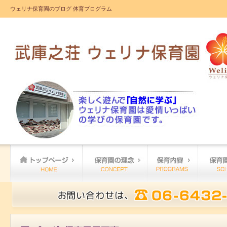
ウェリナ保育園のブログ 体育プログラム