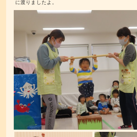
に渡りましたよ。