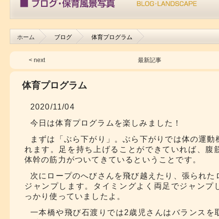
ホーム
ブログ
体育プログラム
< next
最新記事
体育プログラム
2020/11/04
今日は体育プログラムを楽しみました！
まずは「ぶら下がり」。ぶら下がりでは体の運動
れます。足を持ち上げることができていれば、腹
体幹の筋力がついてきているということです。
次にロープのへびさんを飛び越えたり、張られた
ジャンプします。タイミングよく両足でジャンプ
っかり使っていましたよ。
一本橋や飛び石渡りでは2歳児さんはバランスを